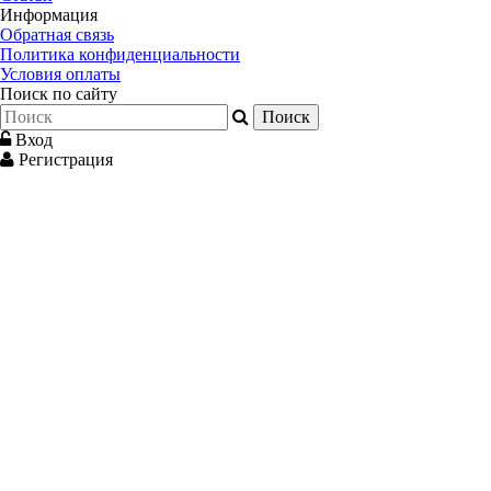
Информация
Обратная связь
Политика конфиденциальности
Условия оплаты
Поиск по сайту
Вход
Регистрация