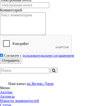
Электронная почта
Комментарий
Согласен с
пользовательским соглашением
Наш канал
на Яндекс.Дзене
Меню
Актеры
Актрисы
Новости знаменитостей
Статьи