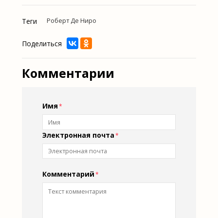
Теги
Роберт Де Ниро
Поделиться
Комментарии
Имя
Электронная почта
Комментарий