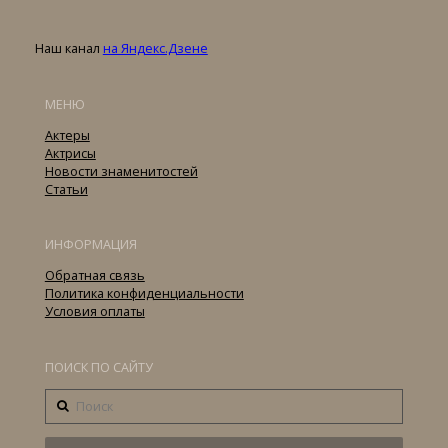
Наш канал
на Яндекс.Дзене
МЕНЮ
Актеры
Актрисы
Новости знаменитостей
Статьи
ИНФОРМАЦИЯ
Обратная связь
Политика конфиденциальности
Условия оплаты
ПОИСК ПО САЙТУ