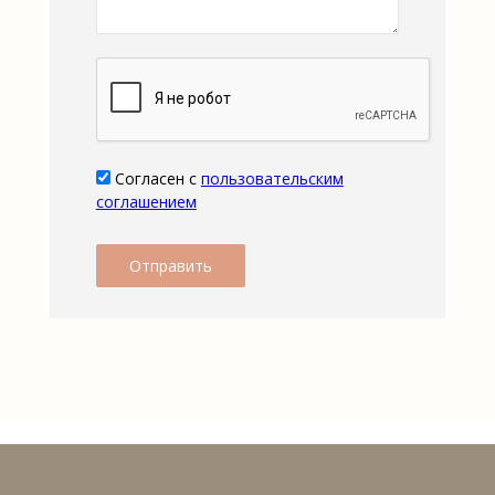
Согласен с
пользовательским
соглашением