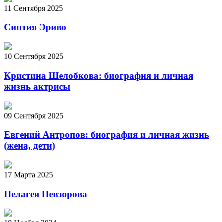
11 Сентября 2025
Синтия Эриво
10 Сентября 2025
Кристина Шелобкова: биография и личная
жизнь актрисы
09 Сентября 2025
Евгений Антропов: биография и личная жизнь
(жена, дети)
17 Марта 2025
Пелагея Невзорова