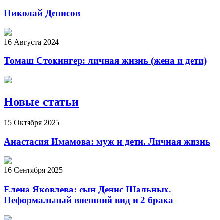
Николай Денисов
16 Августа 2024
Томаш Стокингер: личная жизнь (жена и дети)
Новые статьи
15 Октября 2025
Анастасия Имамова: муж и дети. Личная жизнь
16 Сентября 2025
Елена Яковлева: сын Денис Шальных.
Неформальный внешний вид и 2 брака