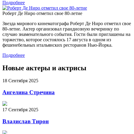
Подробнее
Роберт Де Ниро отметил свое 80-летие
Звезда мирового кинематографа Роберт Де Ниро отметил свое
80-летие. Актер организовал грандиозную вечеринку по
случаю знаменательного события. Гости были приглашены на
торжество, которое состоялось 17 августа в одном из
фешенебельных итальянских ресторанов Нью-Йорка.
Подробнее
Новые актеры и актрисы
18 Сентября 2025
Ангелина Стречина
17 Сентября 2025
Владислав Тирон