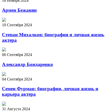
18 Ноября 2024
Армен Бежанян
10 Сентября 2024
Степан Михалков: биография и личная жизнь
актера
06 Сентября 2024
Александр Бондаренко
04 Сентября 2024
Семен Фурман: биография, личная жизнь и
карьера актера
31 Августа 2024