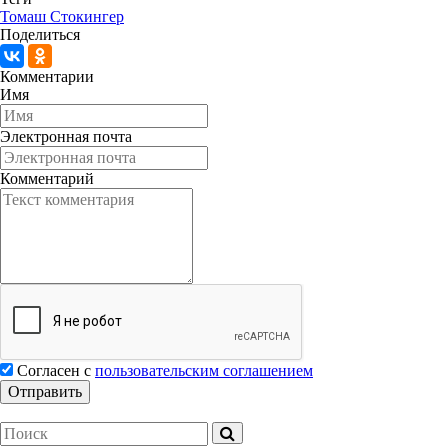
Томаш Стокингер
Поделиться
Комментарии
Имя
Электронная почта
Комментарий
Согласен с
пользовательским соглашением