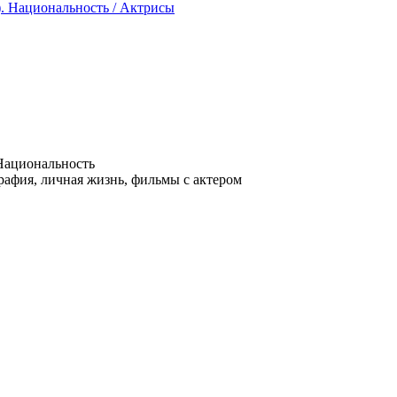
Национальность
рафия, личная жизнь, фильмы с актером