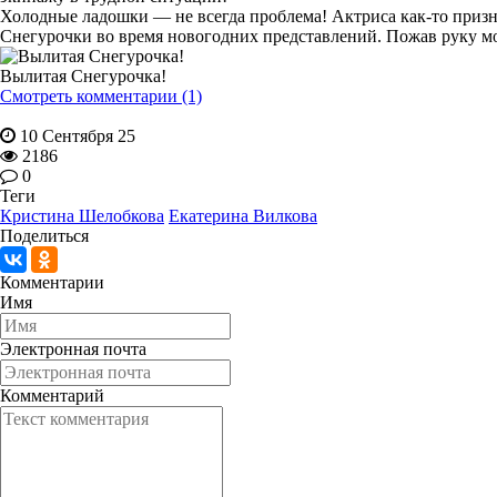
Холодные ладошки — не всегда проблема! Актриса как-то признал
Снегурочки во время новогодних представлений. Пожав руку мо
Вылитая Снегурочка!
Смотреть комментарии (1)
10 Сентября 25
2186
0
Теги
Кристина Шелобкова
Екатерина Вилкова
Поделиться
Комментарии
Имя
Электронная почта
Комментарий