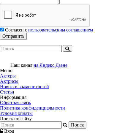
Согласен с
пользовательским соглашением
Наш канал
на Яндекс.Дзене
Меню
Актеры
Актрисы
Новости знаменитостей
Статьи
Информация
Обратная связь
Политика конфиденциальности
Условия оплаты
Поиск по сайту
Вход