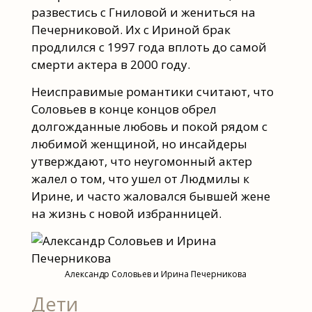
развестись с Гниловой и жениться на
Печерниковой. Их с Ириной брак
продлился с 1997 года вплоть до самой
смерти актера в 2000 году.
Неисправимые романтики считают, что
Соловьев в конце концов обрел
долгожданные любовь и покой рядом с
любимой женщиной, но инсайдеры
утверждают, что неугомонный актер
жалел о том, что ушел от Людмилы к
Ирине, и часто жаловался бывшей жене
на жизнь с новой избранницей.
Александр Соловьев и Ирина Печерникова
Дети