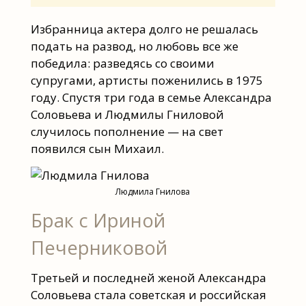
Избранница актера долго не решалась
подать на развод, но любовь все же
победила: разведясь со своими
супругами, артисты поженились в 1975
году. Спустя три года в семье Александра
Соловьева и Людмилы Гниловой
случилось пополнение — на свет
появился сын Михаил.
Людмила Гнилова
Брак с Ириной
Печерниковой
Третьей и последней женой Александра
Соловьева стала советская и российская