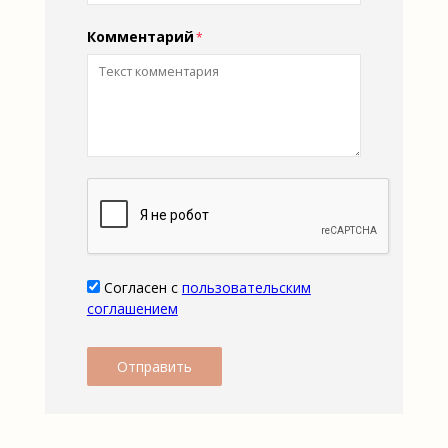
Комментарий
Согласен с
пользовательским
соглашением