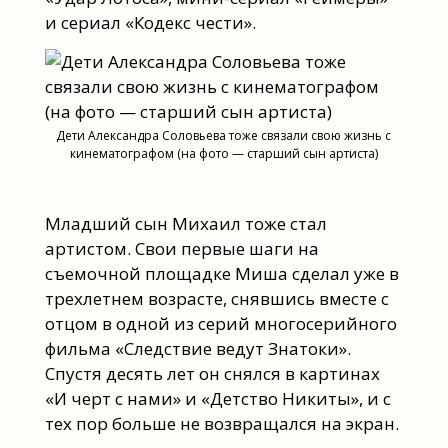
и сериал «Кодекс чести».
Дети Александра Соловьева тоже связали свою жизнь с
кинематографом (на фото — старший сын артиста)
Младший сын Михаил тоже стал
артистом. Свои первые шаги на
съемочной площадке Миша сделал уже в
трехлетнем возрасте, снявшись вместе с
отцом в одной из серий многосерийного
фильма «Следствие ведут Знатоки».
Спустя десять лет он снялся в картинах
«И черт с нами» и «Детство Никиты», и с
тех пор больше не возвращался на экран.