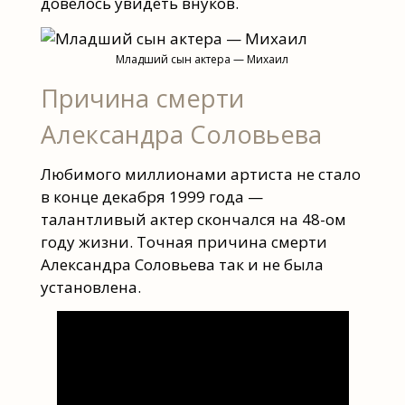
довелось увидеть внуков.
Младший сын актера — Михаил
Причина смерти
Александра Соловьева
Любимого миллионами артиста не стало
в конце декабря 1999 года —
талантливый актер скончался на 48-ом
году жизни. Точная причина смерти
Александра Соловьева так и не была
установлена.