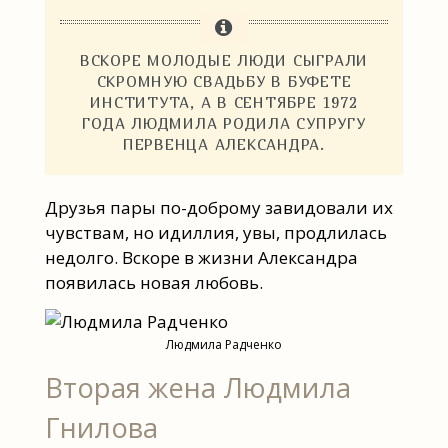
ВСКОРЕ МОЛОДЫЕ ЛЮДИ СЫГРАЛИ
СКРОМНУЮ СВАДЬБУ В БУФЕТЕ
ИНСТИТУТА, А В СЕНТЯБРЕ 1972
ГОДА ЛЮДМИЛА РОДИЛА СУПРУГУ
ПЕРВЕНЦА АЛЕКСАНДРА.
Друзья пары по-доброму завидовали их
чувствам, но идиллия, увы, продлилась
недолго. Вскоре в жизни Александра
появилась новая любовь.
Людмила Радченко
Вторая жена Людмила
Гнилова