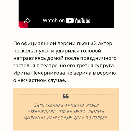
По официальной версии пьяный актер
поскользнулся и ударился головой,
направляясь домой после праздничного
застолья в театре, но его третья супруга
Ирина Печерникова не верила в версию
о несчастном случае.
ЗАСЛУЖЕННАЯ АРТИСТКА РСФСР
УТВЕРЖДАЛА, ЧТО ЕЕ МУЖА УБИЛИ В
МИЛИЦИИ, НАНЕСЯ ЕМУ УДАР ПО ГОЛОВЕ.