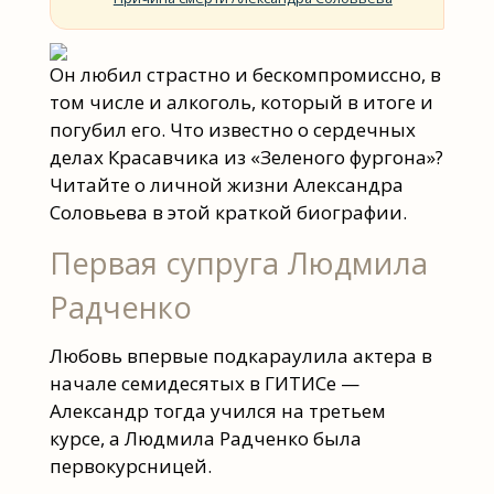
Он любил страстно и бескомпромиссно, в
том числе и алкоголь, который в итоге и
погубил его. Что известно о сердечных
делах Красавчика из «Зеленого фургона»?
Читайте о личной жизни Александра
Соловьева в этой краткой биографии.
Первая супруга Людмила
Радченко
Любовь впервые подкараулила актера в
начале семидесятых в ГИТИСе —
Александр тогда учился на третьем
курсе, а Людмила Радченко была
первокурсницей.