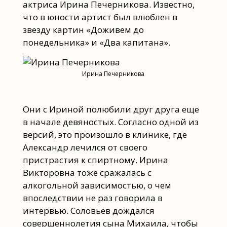
актриса Ирина Печерникова. Известно,
что в юности артист был влюблен в
звезду картин «Доживем до
понедельника» и «Два капитана».
Ирина Печерникова
Они с Ириной полюбили друг друга еще
в начале девяностых. Согласно одной из
версий, это произошло в клинике, где
Александр лечился от своего
пристрастия к спиртному. Ирина
Викторовна тоже сражалась с
алкогольной зависимостью, о чем
впоследствии не раз говорила в
интервью. Соловьев дождался
совершеннолетия сына Михаила, чтобы