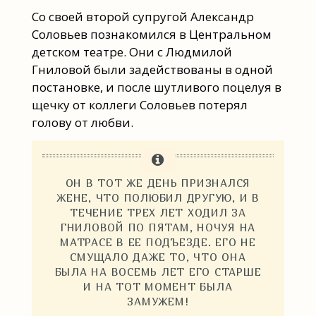
Со своей второй супругой Александр
Соловьев познакомился в Центральном
детском театре. Они с Людмилой
Гниловой были задействованы в одной
постановке, и после шутливого поцелуя в
щечку от коллеги Соловьев потерял
голову от любви.
ОН В ТОТ ЖЕ ДЕНЬ ПРИЗНАЛСЯ
ЖЕНЕ, ЧТО ПОЛЮБИЛ ДРУГУЮ, И В
ТЕЧЕНИЕ ТРЕХ ЛЕТ ХОДИЛ ЗА
ГНИЛОВОЙ ПО ПЯТАМ, НОЧУЯ НА
МАТРАСЕ В ЕЕ ПОДЪЕЗДЕ. ЕГО НЕ
СМУЩАЛО ДАЖЕ ТО, ЧТО ОНА
БЫЛА НА ВОСЕМЬ ЛЕТ ЕГО СТАРШЕ
И НА ТОТ МОМЕНТ БЫЛА
ЗАМУЖЕМ!