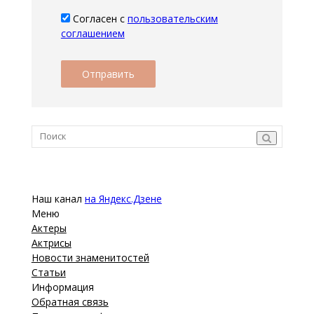
Согласен с
пользовательским
соглашением
Наш канал
на Яндекс.Дзене
Меню
Актеры
Актрисы
Новости знаменитостей
Статьи
Информация
Обратная связь