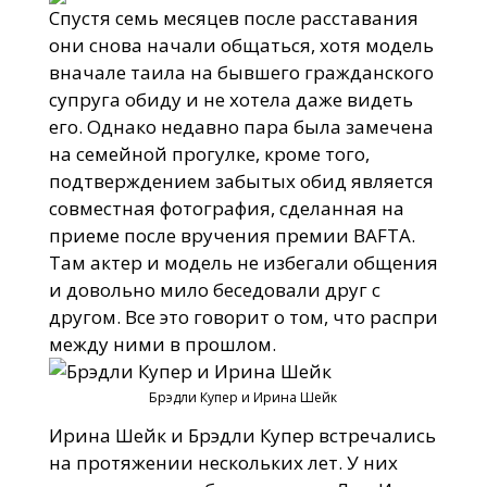
Спустя семь месяцев после расставания
они снова начали общаться, хотя модель
вначале таила на бывшего гражданского
супруга обиду и не хотела даже видеть
его. Однако недавно пара была замечена
на семейной прогулке, кроме того,
подтверждением забытых обид является
совместная фотография, сделанная на
приеме после вручения премии BAFTA.
Там актер и модель не избегали общения
и довольно мило беседовали друг с
другом. Все это говорит о том, что распри
между ними в прошлом.
Брэдли Купер и Ирина Шейк
Ирина Шейк и Брэдли Купер встречались
на протяжении нескольких лет. У них