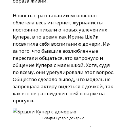
образа жизни.
Новость о расставании мгновенно
облетела весь интернет, журналисты
постоянно писали о новых увлечениях
Купера, в то время как Ирина Шейк
посвятила себя воспитанию дочери. Из-
за того, что бывшие возлюбленные
перестали общаться, это затронуло и
общение Купера с малышкой. Хотя, судя
по всему, они урегулировали этот вопрос.
Общество сделало вывод, что модель не
запрещала актеру видеться с дочкой, так
как его не раз видели с ней в парке на
прогулке.
Брэдли Купер с дочерью