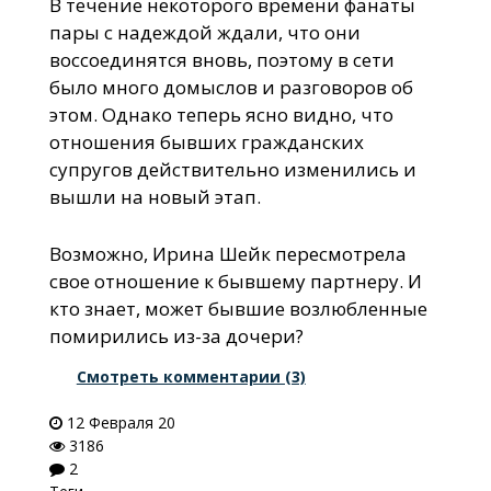
В течение некоторого времени фанаты
пары с надеждой ждали, что они
воссоединятся вновь, поэтому в сети
было много домыслов и разговоров об
этом. Однако теперь ясно видно, что
отношения бывших гражданских
супругов действительно изменились и
вышли на новый этап.
Возможно, Ирина Шейк пересмотрела
свое отношение к бывшему партнеру. И
кто знает, может бывшие возлюбленные
помирились из-за дочери?
Смотреть комментарии (3)
12 Февраля 20
3186
2