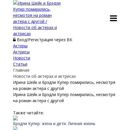
Вход/Регистрация через ВК
Актеры
Актрисы
Новости
Статьи
Главная
Новости об актерах и актрисах
Ирина Шейк и Брэдли Купер помирились, несмотря
на роман актера с другой
Ирина Шейк и Брэдли Купер помирились, несмотря
на роман актера с другой
Также читайте:
Брэдли Купер: жена и дети. Личная жизнь