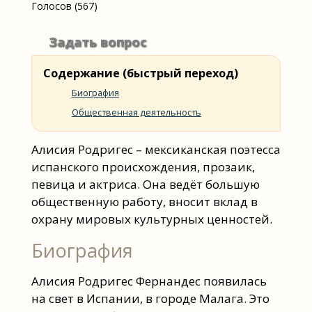
Голосов (567)
Задать вопрос
Содержание (быстрый переход)
Биография
Общественная деятельность
Алисия Родригес – мексиканская поэтесса
испанского происхождения, прозаик,
певица и актриса. Она ведёт большую
общественную работу, вносит вклад в
охрану мировых культурных ценностей.
Биография
Алисия Родригес Фернандес появилась
на свет в Испании, в городе Малага. Это