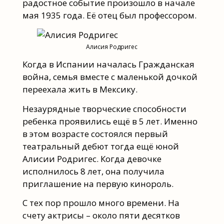
радостное событие произошло в начале
мая 1935 года. Её отец был профессором.
Алисия Родригес
Когда в Испании началась Гражданская
война, семья вместе с маленькой дочкой
переехала жить в Мексику.
Незаурядные творческие способности
ребенка проявились ещё в 5 лет. Именно
в этом возрасте состоялся первый
театральный дебют тогда ещё юной
Алисии Родригес. Когда девочке
исполнилось 8 лет, она получила
приглашение на первую кинороль.
С тех пор прошло много времени. На
счету актрисы – около пяти десятков