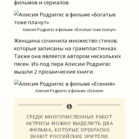
фильмов и сериалов.
Алисия Родригес в фильме «Богатые тоже плачут»
Женщина сочинила множество стихов,
которые записаны на грампластинках.
Также она является автором нескольких
песен. Из-под пера Алисии Родригес
вышли 2 прозаические книги.
Алисия Родригес в фильме «Есения»
СРЕДИ МНОГОЧИСЛЕННЫХ РАБОТ
АКТРИСЫ МОЖНО ВЫДЕЛИТЬ ДВА
ФИЛЬМА, КОТОРЫЕ ПРЕКРАСНО
ЗНАЮТ РОССИЙСКИЕ ЗРИТЕЛИ.