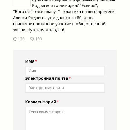
Родригес кто не видел? "Есения",
"Богатые тоже плачут" - классика нашего времени!
Алисии Родригес уже далеко за 80, а она
принимает активное участие в общественной
жизни. Ну какая молодец!
138
133
Имя
Электронная почта
Комментарий