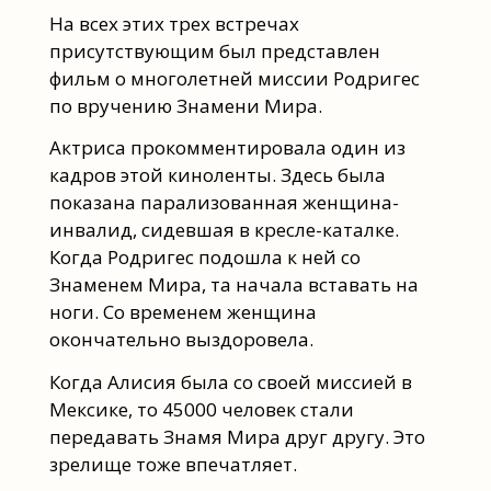
На всех этих трех встречах
присутствующим был представлен
фильм о многолетней миссии Родригес
по вручению Знамени Мира.
Актриса прокомментировала один из
кадров этой киноленты. Здесь была
показана парализованная женщина-
инвалид, сидевшая в кресле-каталке.
Когда Родригес подошла к ней со
Знаменем Мира, та начала вставать на
ноги. Со временем женщина
окончательно выздоровела.
Когда Алисия была со своей миссией в
Мексике, то 45000 человек стали
передавать Знамя Мира друг другу. Это
зрелище тоже впечатляет.