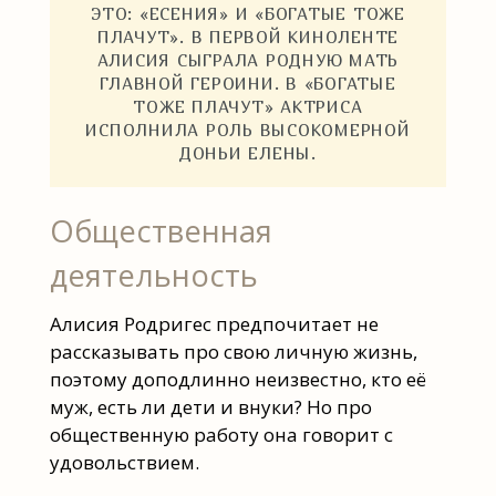
ЭТО: «ЕСЕНИЯ» И «БОГАТЫЕ ТОЖЕ
ПЛАЧУТ». В ПЕРВОЙ КИНОЛЕНТЕ
АЛИСИЯ СЫГРАЛА РОДНУЮ МАТЬ
ГЛАВНОЙ ГЕРОИНИ. В «БОГАТЫЕ
ТОЖЕ ПЛАЧУТ» АКТРИСА
ИСПОЛНИЛА РОЛЬ ВЫСОКОМЕРНОЙ
ДОНЬИ ЕЛЕНЫ.
Общественная
деятельность
Алисия Родригес предпочитает не
рассказывать про свою личную жизнь,
поэтому доподлинно неизвестно, кто её
муж, есть ли дети и внуки? Но про
общественную работу она говорит с
удовольствием.