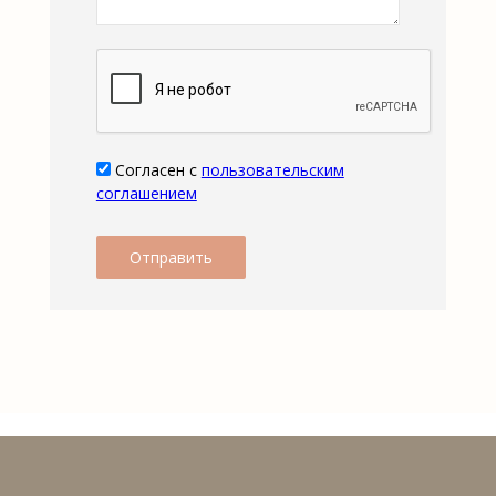
Согласен с
пользовательским
соглашением