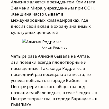
Алисия является президентом Комитета
Знамени Мира, учрежденным при ООН.
Женщина часто бывает в
международных командировках, где
вносит свой вклад в охрану значимых
культурных ценностей.
Алисия Родригес
Четыре раза Алисия бывала на Алтае.
Эти поездки всегда плодотворные и
насыщенные. Так, когда Родригес в
последний раз посещала эти места, то
успела побывать в городе Бийске – в
Центре рериховского общества под
названием «Беловодье», в селе Чендек – в
Центре творчества, в городе Барнауле – в
ГМИЛИКА.