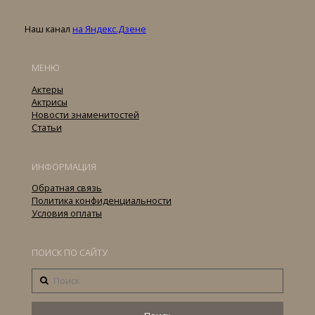
Наш канал
на Яндекс.Дзене
МЕНЮ
Актеры
Актрисы
Новости знаменитостей
Статьи
ИНФОРМАЦИЯ
Обратная связь
Политика конфиденциальности
Условия оплаты
ПОИСК ПО САЙТУ