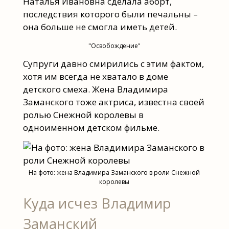
Наталья Ивановна сделала аборт,
последствия которого были печальны –
она больше не смогла иметь детей.
"Освобождение"
Супруги давно смирились с этим фактом,
хотя им всегда не хватало в доме
детского смеха. Жена Владимира
Заманского тоже актриса, известна своей
ролью Снежной королевы в
одноименном детском фильме.
На фото: жена Владимира Заманского в роли Снежной
королевы
Куда исчез Владимир
Заманский