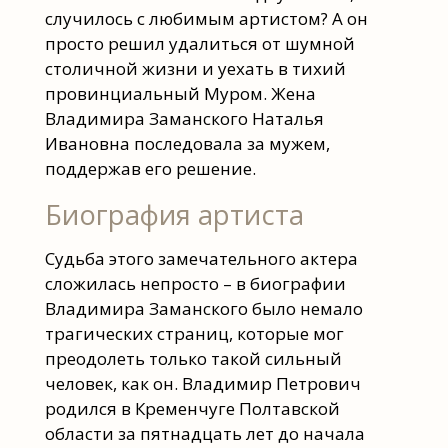
случилось с любимым артистом? А он
просто решил удалиться от шумной
столичной жизни и уехать в тихий
провинциальный Муром. Жена
Владимира Заманского Наталья
Ивановна последовала за мужем,
поддержав его решение.
Биография артиста
Судьба этого замечательного актера
сложилась непросто – в биографии
Владимира Заманского было немало
трагических страниц, которые мог
преодолеть только такой сильный
человек, как он. Владимир Петрович
родился в Кременчуге Полтавской
области за пятнадцать лет до начала