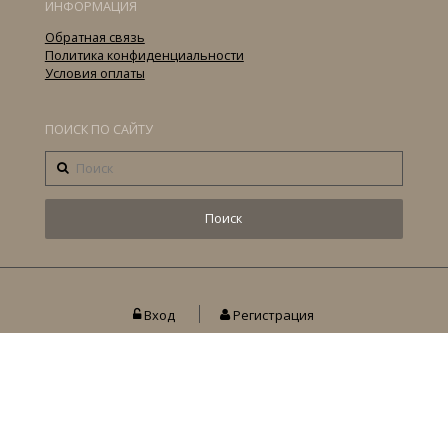
ИНФОРМАЦИЯ
Обратная связь
Политика конфиденциальности
Условия оплаты
ПОИСК ПО САЙТУ
Вход
Регистрация