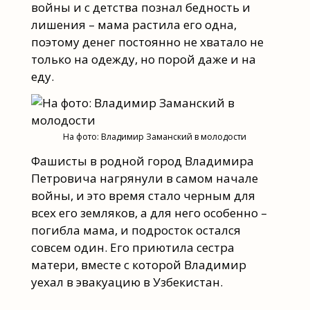
войны и с детства познал бедность и
лишения – мама растила его одна,
поэтому денег постоянно не хватало не
только на одежду, но порой даже и на
еду.
На фото: Владимир Заманский в молодости
Фашисты в родной город Владимира
Петровича нагрянули в самом начале
войны, и это время стало черным для
всех его земляков, а для него особенно –
погибла мама, и подросток остался
совсем один. Его приютила сестра
матери, вместе с которой Владимир
уехал в эвакуацию в Узбекистан.