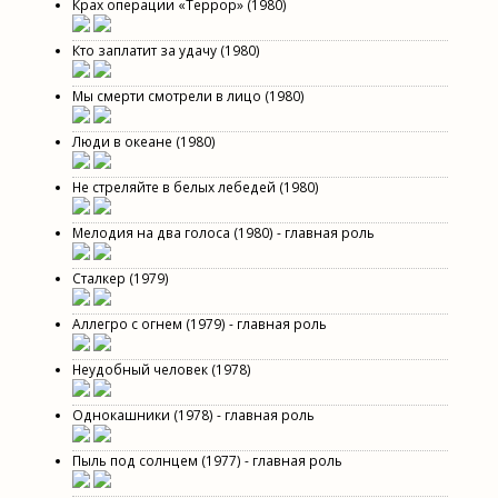
Крах операции «Террор» (1980)
Кто заплатит за удачу (1980)
Мы смерти смотрели в лицо (1980)
Люди в океане (1980)
Не стреляйте в белых лебедей (1980)
Мелодия на два голоса (1980) - главная роль
Сталкер (1979)
Аллегро с огнем (1979) - главная роль
Неудобный человек (1978)
Однокашники (1978) - главная роль
Пыль под солнцем (1977) - главная роль