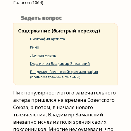
Голосов (1064)
Задать вопрос
Содержание (быстрый переход)
Биография артиста
Кино
Личная жизнь
Куда исчез Владимир Заманский
Владимир Заманский: фильмография
(полнометражные фильмы)
Пик популярности этого замечательного
актера пришелся на времена Советского
Союза, а потом, в начале нового
тысячелетия, Владимир Заманский
внезапно исчез из поля зрения своих
поклонников. Многие недоумевали, что