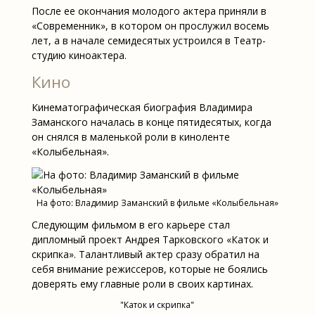
После ее окончания молодого актера приняли в
«Современник», в котором он прослужил восемь
лет, а в начале семидесятых устроился в Театр-
студию киноактера.
Кино
Кинематографическая биография Владимира
Заманского началась в конце пятидесятых, когда
он снялся в маленькой роли в киноленте
«Колыбельная».
На фото: Владимир Заманский в фильме «Колыбельная»
Следующим фильмом в его карьере стал
дипломный проект Андрея Тарковского «Каток и
скрипка». Талантливый актер сразу обратил на
себя внимание режиссеров, которые не боялись
доверять ему главные роли в своих картинах.
"Каток и скрипка"