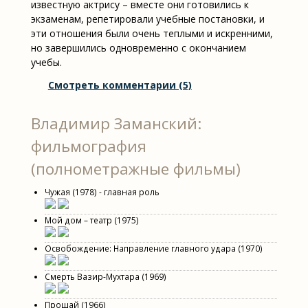
известную актрису – вместе они готовились к
экзаменам, репетировали учебные постановки, и
эти отношения были очень теплыми и искренними,
но завершились одновременно с окончанием
учебы.
Смотреть комментарии (5)
Владимир Заманский:
фильмография
(полнометражные фильмы)
Чужая (1978) - главная роль
Мой дом – театр (1975)
Освобождение: Направление главного удара (1970)
Смерть Вазир-Мухтара (1969)
Прощай (1966)