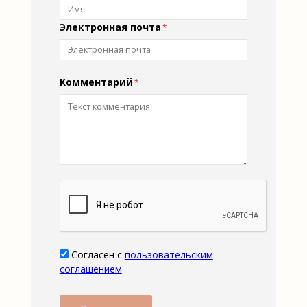
Электронная почта
Комментарий
Согласен с
пользовательским
соглашением