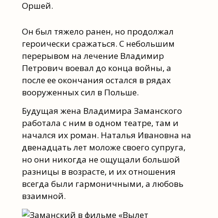
Оршей.
Он был тяжело ранен, но продолжал
героически сражаться. С небольшим
перерывом на лечение Владимир
Петрович воевал до конца войны, а
после ее окончания остался в рядах
вооруженных сил в Польше.
Будущая жена Владимира Заманского
работала с ним в одном театре, там и
начался их роман. Наталья Ивановна на
двенадцать лет моложе своего супруга,
но они никогда не ощущали большой
разницы в возрасте, и их отношения
всегда были гармоничными, а любовь
взаимной.