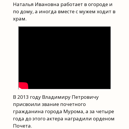
Наталья Ивановна работает в огороде и
по дому, а иногда вместе с мужем ходит в
храм.
В 2013 году Владимиру Петровичу
присвоили звание почетного
гражданина города Мурома, а за четыре
года до этого актера наградили орденом
Почета.