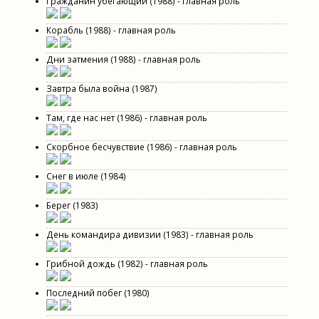
Гражданин убегающий (1988) - главная роль
Корабль (1988) - главная роль
Дни затмения (1988) - главная роль
Завтра была война (1987)
Там, где нас нет (1986) - главная роль
Скорбное бесчувствие (1986) - главная роль
Снег в июле (1984)
Берег (1983)
День командира дивизии (1983) - главная роль
Грибной дождь (1982) - главная роль
Последний побег (1980)