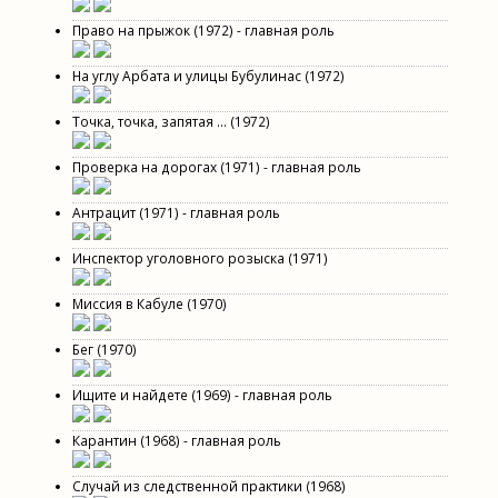
Право на прыжок (1972) - главная роль
На углу Арбата и улицы Бубулинас (1972)
Точка, точка, запятая ... (1972)
Проверка на дорогах (1971) - главная роль
Антрацит (1971) - главная роль
Инспектор уголовного розыска (1971)
Миссия в Кабуле (1970)
Бег (1970)
Ищите и найдете (1969) - главная роль
Карантин (1968) - главная роль
Случай из следственной практики (1968)