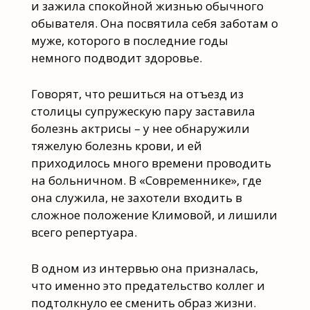
и зажила спокойной жизнью обычного
обывателя. Она посвятила себя заботам о
муже, которого в последние годы
немного подводит здоровье.
Говорят, что решиться на отъезд из
столицы супружескую пару заставила
болезнь актрисы – у нее обнаружили
тяжелую болезнь крови, и ей
приходилось много времени проводить
на больничном. В «Современнике», где
она служила, не захотели входить в
сложное положение Климовой, и лишили
всего репертуара.
В одном из интервью она призналась,
что именно это предательство коллег и
подтолкнуло ее сменить образ жизни.