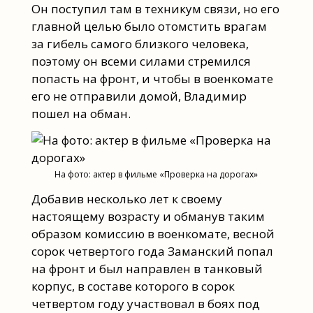
Он поступил там в техникум связи, но его
главной целью было отомстить врагам
за гибель самого близкого человека,
поэтому он всеми силами стремился
попасть на фронт, и чтобы в военкомате
его не отправили домой, Владимир
пошел на обман.
На фото: актер в фильме «Проверка на дорогах»
Добавив несколько лет к своему
настоящему возрасту и обманув таким
образом комиссию в военкомате, весной
сорок четвертого года Заманский попал
на фронт и был направлен в танковый
корпус, в составе которого в сорок
четвертом году участвовал в боях под