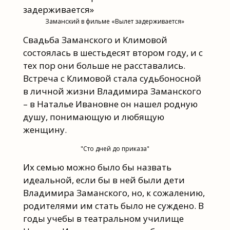
Заманский в фильме «Вылет задерживается»
Свадьба Заманского и Климовой
состоялась в шестьдесят втором году, и с
тех пор они больше не расставались.
Встреча с Климовой стала судьбоносной
в личной жизни Владимира Заманского
– в Наталье Ивановне он нашел родную
душу, понимающую и любящую
женщину.
"Сто дней до приказа"
Их семью можно было бы назвать
идеальной, если бы в ней были дети
Владимира Заманского, но, к сожалению,
родителями им стать было не суждено. В
годы учебы в театральном училище