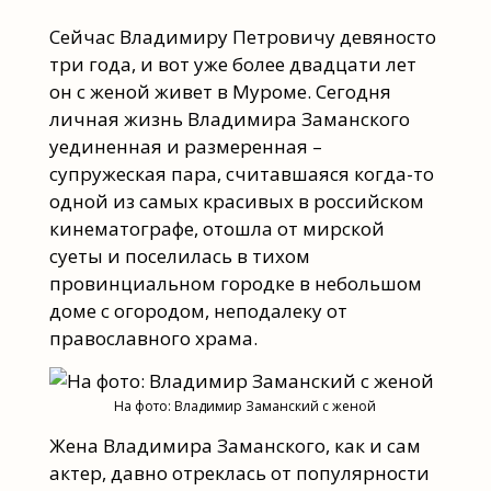
Сейчас Владимиру Петровичу девяносто
три года, и вот уже более двадцати лет
он с женой живет в Муроме. Сегодня
личная жизнь Владимира Заманского
уединенная и размеренная –
супружеская пара, считавшаяся когда-то
одной из самых красивых в российском
кинематографе, отошла от мирской
суеты и поселилась в тихом
провинциальном городке в небольшом
доме с огородом, неподалеку от
православного храма.
На фото: Владимир Заманский с женой
Жена Владимира Заманского, как и сам
актер, давно отреклась от популярности