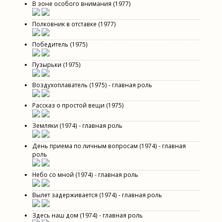
В зоне особого внимания (1977)
Полковник в отставке (1977)
Победитель (1975)
Пузырьки (1975)
Воздухоплаватель (1975) - главная роль
Рассказ о простой вещи (1975)
Земляки (1974) - главная роль
День приема по личным вопросам (1974) - главная
роль
Небо со мной (1974) - главная роль
Вылет задерживается (1974) - главная роль
Здесь наш дом (1974) - главная роль