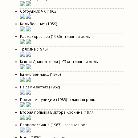
Сотрудник ЧК (1963)
Колыбельная (1959)
Размах крыльев (1986) - главная роль
Трясина (1978)
Кыш и Двапортфеля (1974) - главная роль
Единственная... (1975)
На семи ветрах (1962)
Поживем – увидим (1985) - главная роль
Вторая попытка Виктора Крохина (1977)
Первороссияне (1967) - главная роль
Нора (1980) - главная роль