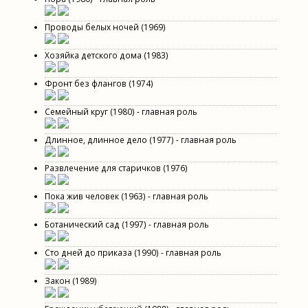
Проводы белых ночей (1969)
Хозяйка детского дома (1983)
Фронт без флангов (1974)
Семейный круг (1980) - главная роль
Длинное, длинное дело (1977) - главная роль
Развлечение для старичков (1976)
Пока жив человек (1963) - главная роль
Ботанический сад (1997) - главная роль
Сто дней до приказа (1990) - главная роль
Закон (1989)