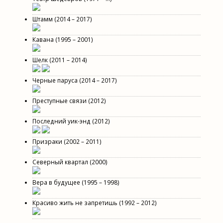
Штамм (2014 – 2017)
Кавана (1995 – 2001)
Шелк (2011 – 2014)
Черные паруса (2014 – 2017)
Преступные связи (2012)
Последний уик-энд (2012)
Призраки (2002 – 2011)
Северный квартал (2000)
Вера в будущее (1995 – 1998)
Красиво жить не запретишь (1992 – 2012)