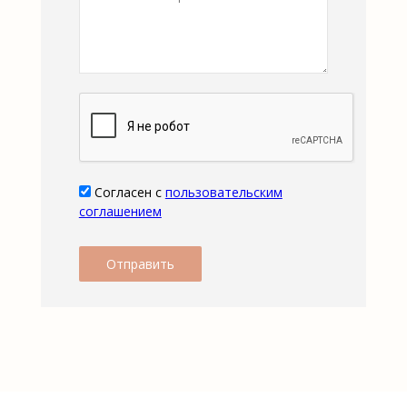
Согласен с
пользовательским
соглашением