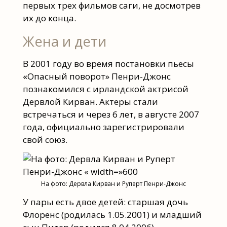
первых трех фильмов саги, не досмотрев
их до конца.
Жена и дети
В 2001 году во время постановки пьесы
«Опасный поворот» Пенри-Джонс
познакомился с ирландской актрисой
Дервлой Кирван. Актеры стали
встречаться и через 6 лет, в августе 2007
года, официально зарегистрировали
свой союз.
На фото: Дервла Кирван и Руперт Пенри-Джонс
У пары есть двое детей: старшая дочь
Флоренс (родилась 1.05.2001) и младший