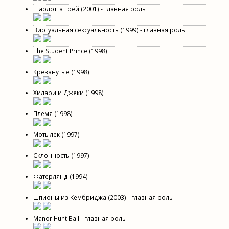
Шарлотта Грей (2001) - главная роль
Виртуальная сексуальность (1999) - главная роль
The Student Prince (1998)
Крезанутые (1998)
Хилари и Джеки (1998)
Племя (1998)
Мотылек (1997)
Склонность (1997)
Фатерлянд (1994)
Шпионы из Кембриджа (2003) - главная роль
Manor Hunt Ball - главная роль