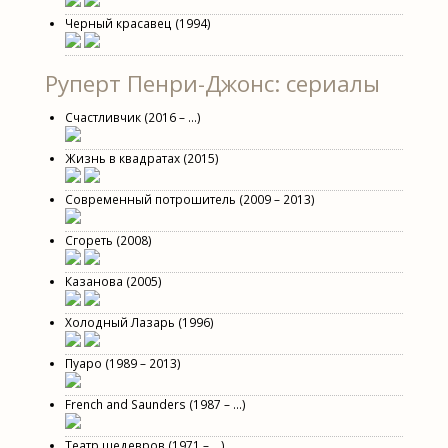
Черный красавец (1994)
Руперт Пенри-Джонс: сериалы
Счастливчик (2016 – ...)
Жизнь в квадратах (2015)
Современный потрошитель (2009 – 2013)
Сгореть (2008)
Казанова (2005)
Холодный Лазарь (1996)
Пуаро (1989 – 2013)
French and Saunders (1987 – ...)
Театр шедевров (1971 – ...)