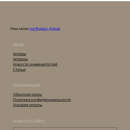
Наш канал
на Яндекс.Дзене
МЕНЮ
Актеры
Актрисы
Новости знаменитостей
Статьи
ИНФОРМАЦИЯ
Обратная связь
Политика конфиденциальности
Условия оплаты
ПОИСК ПО САЙТУ