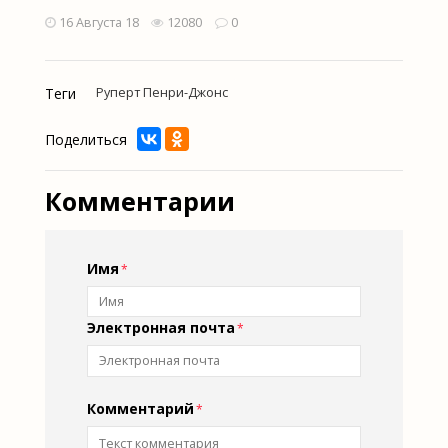
16 Августа 18
12080
0
Теги
Руперт Пенри-Джонс
Поделиться
Комментарии
Имя
Электронная почта
Комментарий