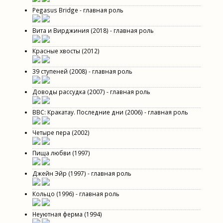
Pegasus Bridge - главная роль
Вита и Вирджиния (2018) - главная роль
Красные хвосты (2012)
39 ступеней (2008) - главная роль
Доводы рассудка (2007) - главная роль
BBC: Кракатау. Последние дни (2006) - главная роль
Четыре пера (2002)
Пища любви (1997)
Джейн Эйр (1997) - главная роль
Кольцо (1996) - главная роль
Неуютная ферма (1994)