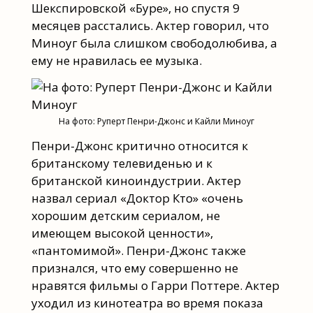
Шекспировской «Буре», но спустя 9
месяцев расстались. Актер говорил, что
Миноуг была слишком свободолюбива, а
ему не нравилась ее музыка.
На фото: Руперт Пенри-Джонс и Кайли Миноуг
Пенри-Джонс критично относится к
британскому телевиденью и к
британской киноиндустрии. Актер
назвал сериал «Доктор Кто» «очень
хорошим детским сериалом, не
имеющем высокой ценности»,
«пантомимой». Пенри-Джонс также
признался, что ему совершенно не
нравятся фильмы о Гарри Поттере. Актер
уходил из кинотеатра во время показа