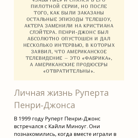
ПИЛОТНОЙ СЕРИИ, НО ПОСЛЕ
ТОГО, КАК БЫЛИ ЗАКАЗАНЫ
ОСТАЛЬНЫЕ ЭПИЗОДЫ ТЕЛЕШОУ,
АКТЕРА ЗАМЕНИЛИ НА КРИСТИАНА
СЛЭЙТЕРА. ПЕНРИ-ДЖОНС БЫЛ
АБСОЛЮТНО ОПУСТОШЕН И ДАЛ
НЕСКОЛЬКО ИНТЕРВЬЮ, В КОТОРЫХ
ЗАЯВИЛ, ЧТО АМЕРИКАНСКОЕ
ТЕЛЕВИДЕНИЕ – ЭТО «ФАБРИКА»,
А АМЕРИКАНСКИЕ ПРОДЮСЕРЫ
«ОТВРАТИТЕЛЬНЫ».
Личная жизнь Руперта
Пенри-Джонса
В 1999 году Руперт Пенри-Джонс
встречался с Кайли Миноуг. Они
познакомились, когда вместе играли в