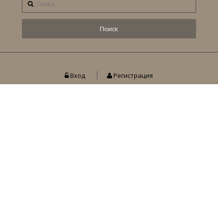
Вход
Регистрация