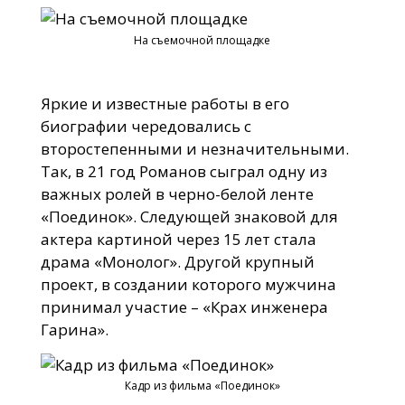
На съемочной площадке
Яркие и известные работы в его
биографии чередовались с
второстепенными и незначительными.
Так, в 21 год Романов сыграл одну из
важных ролей в черно-белой ленте
«Поединок». Следующей знаковой для
актера картиной через 15 лет стала
драма «Монолог». Другой крупный
проект, в создании которого мужчина
принимал участие – «Крах инженера
Гарина».
Кадр из фильма «Поединок»