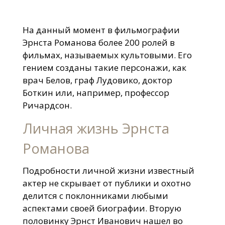
На данный момент в фильмографии
Эрнста Романова более 200 ролей в
фильмах, называемых культовыми. Его
гением созданы такие персонажи, как
врач Белов, граф Лудовико, доктор
Боткин или, например, профессор
Ричардсон.
Личная жизнь Эрнста
Романова
Подробности личной жизни известный
актер не скрывает от публики и охотно
делится с поклонниками любыми
аспектами своей биографии. Вторую
половинку Эрнст Иванович нашел во