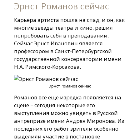
Эрнст Романов сейчас
Карьера артиста пошла на спад, и он, как
многие звезды театра и кино, решил
попробовать себя в преподавании.
Сейчас Эрнст Иванович является
профессором в Санкт-Петербургской
государственной консерватории имени
Н.А. Римского-Корсакова.
Эрнст Романов сейчас
Романов все еще изредка появляется на
сцене – сегодня некоторые его
выступления можно увидеть в Русской
антрепризе имени Андрея Миронова. Из
последних его работ зрители особенно
выделили участие в постановке