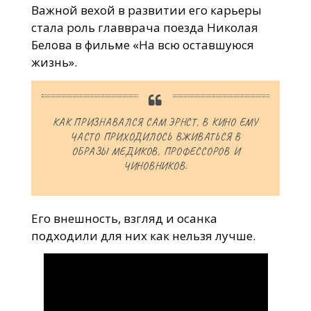
Важной вехой в развитии его карьеры
стала роль главврача поезда Николая
Белова в фильме «На всю оставшуюся
жизнь».
КАК ПРИЗНАВАЛСЯ САМ ЭРНСТ, В КИНО ЕМУ
ЧАСТО ПРИХОДИЛОСЬ ВЖИВАТЬСЯ В
ОБРАЗЫ МЕДИКОВ, ПРОФЕССОРОВ И
ЧИНОВНИКОВ.
Его внешность, взгляд и осанка
подходили для них как нельзя лучше.