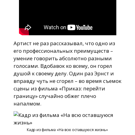
Артист не раз рассказывал, что одно из
его профессиональных преимуществ –
умение говорить абсолютно разными
голосами. Вдобавок ко всему, он горел
душой к своему делу. Один раз Эрнст и
вправду чуть не сгорел – во время съемок
сцены из фильма «Приказ: перейти
границу» случайно обжег плечо
напалмом.
Кадр из фильма «На всю оставшуюся жизнь»