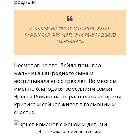
родным.
В ОДНОМ ИЗ СВОИХ ИНТЕРВЬЮ АКТЕР
ПРИЗНАЛСЯ, ЧТО МАТЬ ЭРНСТА-МЛАДШЕГО
СКОНЧАЛАСЬ.
Несмотря на это, Лейла приняла
мальчика как родного сына и
воспитывала его с трех лет. Во многом
именно благодаря ее усилиям семья
Эрнста Романова не распалась во время
кризиса и сейчас живет в гармонии и
счастье.
Эрнст Романов с женой и детьми