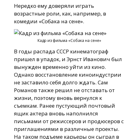
Нередко ему доверяли играть
возрастные роли, как, например, в
комедии «Собака на сене».
Кадр из фильма «Собака на сене»
В годы распада СССР кинематограф
пришел в упадок, и Эрнст Иванович был
вынужден временно уйти из кино.
Однако восстановление киноиндустрии
не заставило себя долго ждать. Сам
Романов также решил не отставать от
жизни, поэтому вновь вернулся к
съемкам. Ранее пустующий почтовый
ящик актера вновь наполнился
письмами от режиссеров и продюсеров с
приглашениями в различные проекты.
На таком подъеме карьеры он сыграл в