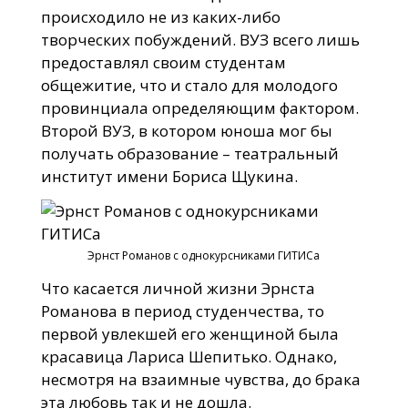
происходило не из каких-либо
творческих побуждений. ВУЗ всего лишь
предоставлял своим студентам
общежитие, что и стало для молодого
провинциала определяющим фактором.
Второй ВУЗ, в котором юноша мог бы
получать образование – театральный
институт имени Бориса Щукина.
Эрнст Романов с однокурсниками ГИТИСа
Что касается личной жизни Эрнста
Романова в период студенчества, то
первой увлекшей его женщиной была
красавица Лариса Шепитько. Однако,
несмотря на взаимные чувства, до брака
эта любовь так и не дошла.