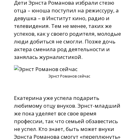
Дети Эрнста Романова избрали стезю
отца – юноша поступил на режиссуру, а
девушка – в Институт кино, радио и
телевидения. Тем не менее, таких же
успехов, как у своего родителя, молодые
люди добиться не смогли. Позже дочь
актера сменила род деятельности и
занялась журналистикой.
Эрнст Романов сейчас
Екатерина уже успела подарить
любимому отцу внуков. Эрнст-младший
же пока уделяет все свое время
профессии, так что семьей обзавестись
не успел. Кто знает, быть может внуки
Эрнста Романова смогут «переплюнуть»