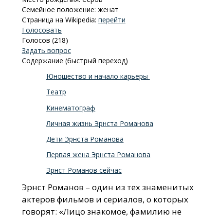
Семейное положение: женат
Страница на Wikipedia:
перейти
Голосовать
Голосов (218)
Задать вопрос
Содержание (быстрый переход)
Юношество и начало карьеры
Театр
Кинематограф
Личная жизнь Эрнста Романова
Дети Эрнста Романова
Первая жена Эрнста Романова
Эрнст Романов сейчас
Эрнст Романов – один из тех знаменитых
актеров фильмов и сериалов, о которых
говорят: «Лицо знакомое, фамилию не