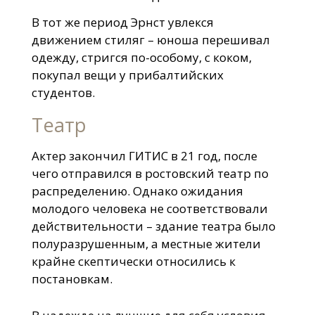
В тот же период Эрнст увлекся
движением стиляг – юноша перешивал
одежду, стригся по-особому, с коком,
покупал вещи у прибалтийских
студентов.
Театр
Актер закончил ГИТИС в 21 год, после
чего отправился в ростовский театр по
распределению. Однако ожидания
молодого человека не соответствовали
действительности – здание театра было
полуразрушенным, а местные жители
крайне скептически относились к
постановкам.