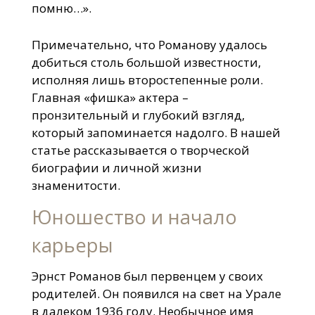
помню…».
Примечательно, что Романову удалось
добиться столь большой известности,
исполняя лишь второстепенные роли.
Главная «фишка» актера –
пронзительный и глубокий взгляд,
который запоминается надолго. В нашей
статье рассказывается о творческой
биографии и личной жизни
знаменитости.
Юношество и начало
карьеры
Эрнст Романов был первенцем у своих
родителей. Он появился на свет на Урале
в далеком 1936 году. Необычное имя