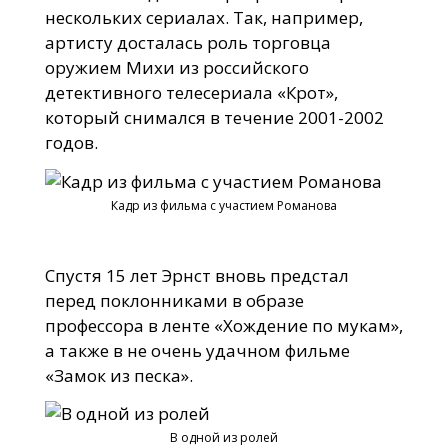
нескольких сериалах. Так, например,
артисту досталась роль торговца
оружием Михи из российского
детективного телесериала «Крот»,
который снимался в течение 2001-2002
годов.
Кадр из фильма с участием Романова
Спустя 15 лет Эрнст вновь предстал
перед поклонниками в образе
профессора в ленте «Хождение по мукам»,
а также в не очень удачном фильме
«Замок из песка».
В одной из ролей