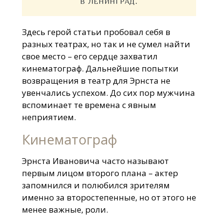
В ЛЕНИНГРАД.
Здесь герой статьи пробовал себя в
разных театрах, но так и не сумел найти
свое место – его сердце захватил
кинематограф. Дальнейшие попытки
возвращения в театр для Эрнста не
увенчались успехом. До сих пор мужчина
вспоминает те времена с явным
неприятием.
Кинематограф
Эрнста Ивановича часто называют
первым лицом второго плана – актер
запомнился и полюбился зрителям
именно за второстепенные, но от этого не
менее важные, роли.