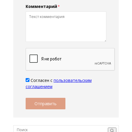
Комментарий
Согласен с
пользовательским
соглашением