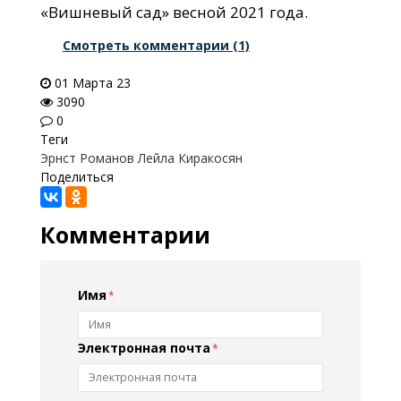
«Вишневый сад» весной 2021 года.
Смотреть комментарии (1)
01 Марта 23
3090
0
Теги
Эрнст Романов
Лейла Киракосян
Поделиться
Комментарии
Имя
Электронная почта