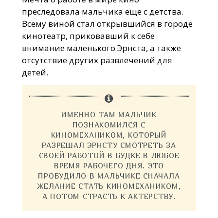
преследовала мальчика еще с детства.
Всему виной стал открывшийся в городе
кинотеатр, приковавший к себе
внимание маленького Эрнста, а также
отсутствие других развлечений для
детей.
ИМЕННО ТАМ МАЛЬЧИК
ПОЗНАКОМИЛСЯ С
КИНОМЕХАНИКОМ, КОТОРЫЙ
РАЗРЕШАЛ ЭРНСТУ СМОТРЕТЬ ЗА
СВОЕЙ РАБОТОЙ В БУДКЕ В ЛЮБОЕ
ВРЕМЯ РАБОЧЕГО ДНЯ. ЭТО
ПРОБУДИЛО В МАЛЬЧИКЕ СНАЧАЛА
ЖЕЛАНИЕ СТАТЬ КИНОМЕХАНИКОМ,
А ПОТОМ СТРАСТЬ К АКТЕРСТВУ.