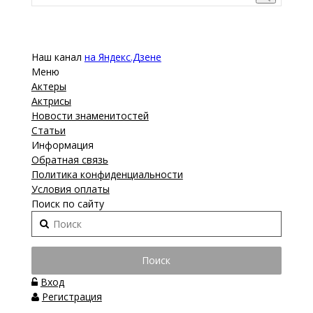
Наш канал
на Яндекс.Дзене
Меню
Актеры
Актрисы
Новости знаменитостей
Статьи
Информация
Обратная связь
Политика конфиденциальности
Условия оплаты
Поиск по сайту
Вход
Регистрация