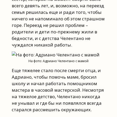
всего девять лет, и, возможно, на переезд
семья решилась еще и ради того, чтобы
ничего не напоминало об этом страшном
горе. Переезд не решил проблем –
родители и дети по-прежнему жили в
бедности, и с детства Челентано не
чуждался никакой работы.
На фото: Адриано Челентано с мамой
Еще тяжелее стало после смерти отца, и
Адриано, чтобы помочь маме, бросил
школу и начал работать помощником
мастера в часовой мастерской. Несмотря
на тяжелое детство, Челентано никогда
не унывал и где бы ни появлялся всегда
старался рассмешить окружающих.