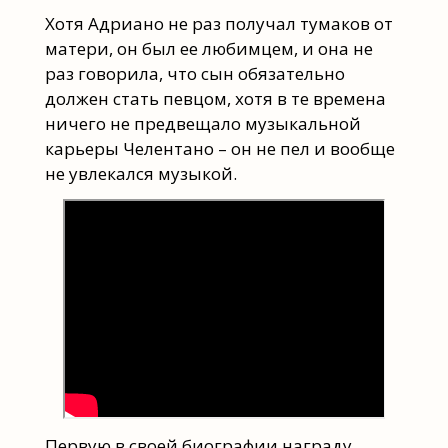
Хотя Адриано не раз получал тумаков от
матери, он был ее любимцем, и она не
раз говорила, что сын обязательно
должен стать певцом, хотя в те времена
ничего не предвещало музыкальной
карьеры Челентано – он не пел и вообще
не увлекался музыкой.
Первую в своей биографии награду