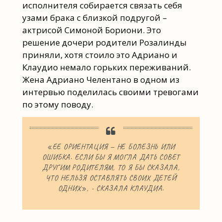
исполнителя собирается связать себя
узами брака с близкой подругой –
актрисой Симоной Бориони. Это
решение дочери родители Розалинды
приняли, хотя стоило это Адриано и
Клаудио немало горьких переживаний.
Жена Адриано Челентано в одном из
интервью поделилась своими тревогами
по этому поводу.
«ЕЕ ОРИЕНТАЦИЯ — НЕ БОЛЕЗНЬ ИЛИ
ОШИБКА. ЕСЛИ БЫ Я МОГЛА ДАТЬ СОВЕТ
ДРУГИМ РОДИТЕЛЯМ, ТО Я БЫ СКАЗАЛА,
ЧТО НЕЛЬЗЯ ОСТАВЛЯТЬ СВОИХ ДЕТЕЙ
ОДНИХ», - СКАЗАЛА КЛАУДИА.