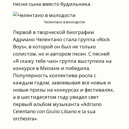
песни сына вместо будильника.
Челентано в молодости
Первой в творческой биографии
Адриано Челентано стала группа «Rock
Boys», в которой он был не только
солистом, но и автором песен. С песней
«Я скажу тебе чао» группа выступила на
конкурсе в Милане и победила.
Популярность коллектива росла с
каждым годом, завоевывая все новые и
новые призы на конкурсах и фестивалях,
а в шестидесятом году увидел свет
первый альбом музыканта «Adriano
Celentano con Giulio Libano e la sua
orchestra».