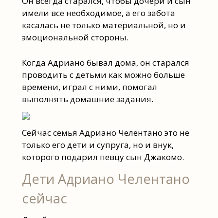
Он всегда старался, чтобы дочери и сын
имели все необходимое, а его забота
касалась не только материальной, но и
эмоциональной стороны.
Когда Адриано бывал дома, он старался
проводить с детьми как можно больше
времени, играл с ними, помогал
выполнять домашние задания.
Сейчас семья Адриано Челентано это не
только его дети и супруга, но и внук,
которого подарил певцу сын Джакомо.
Дети Адриано Челентано
сейчас