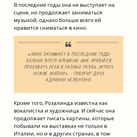
В последние годы она не выступает на
сцене, но продолжает заниматься
музыкой, однако больше всего ей
нравится сниматься в кино.
«КИНО ЗАНИМАЕТ В ПОСЛЕДНИЕ ГОДЫ
БОЛЬШЕ ВСЕГО ВРЕМЕНИ. МНЕ НРАВИТСЯ
ПРОБОВАТЬ СЕБЯ В РАЗНЫХ РОЛЯХ, ИГРАТЬ
ЧУЖИЕ ЖИЗНИ», - ГОВОРИТ ДОЧЬ
АДРИАНО ЧЕЛЕНТАНО.
Кроме того, Розалинда известна как
вокалистка и художница. И сейчас она
продолжает писать картины, которые
побывали на выставках не только в
Италии, но и в других странах, в том