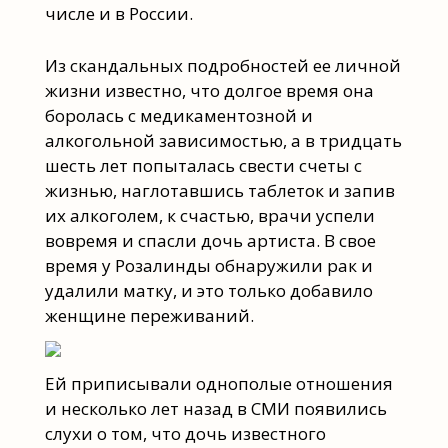
числе и в России.
Из скандальных подробностей ее личной
жизни известно, что долгое время она
боролась с медикаментозной и
алкогольной зависимостью, а в тридцать
шесть лет попыталась свести счеты с
жизнью, наглотавшись таблеток и запив
их алкоголем, к счастью, врачи успели
вовремя и спасли дочь артиста. В свое
время у Розалинды обнаружили рак и
удалили матку, и это только добавило
женщине переживаний.
Ей приписывали однополые отношения
и несколько лет назад в СМИ появились
слухи о том, что дочь известного