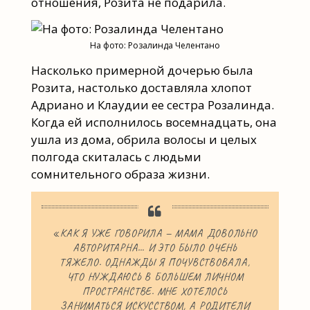
отношения, Розита не подарила.
На фото: Розалинда Челентано
Насколько примерной дочерью была
Розита, настолько доставляла хлопот
Адриано и Клаудии ее сестра Розалинда.
Когда ей исполнилось восемнадцать, она
ушла из дома, обрила волосы и целых
полгода скиталась с людьми
сомнительного образа жизни.
«КАК Я УЖЕ ГОВОРИЛА — МАМА ДОВОЛЬНО
АВТОРИТАРНА… И ЭТО БЫЛО ОЧЕНЬ
ТЯЖЕЛО. ОДНАЖДЫ Я ПОЧУВСТВОВАЛА,
ЧТО НУЖДАЮСЬ В БОЛЬШЕМ ЛИЧНОМ
ПРОСТРАНСТВЕ. МНЕ ХОТЕЛОСЬ
ЗАНИМАТЬСЯ ИСКУССТВОМ, А РОДИТЕЛИ