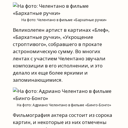
На фото: Челентано в фильме «Бархатные ручки»
Великолепен артист в картинах «Блеф»,
«Бархатные ручки», «Укрощение
строптивого», собравшего в прокате
астрономическую сумму. Во многих
лентах с участием Челентано звучали
композиции в его исполнении, и это
делало их еще более яркими и
запоминающимися.
На фото: Адриано Челентано в фильме «Бинго-Бонго»
Фильмография актера состоит из сорока
картин, и некоторые из них отмечены