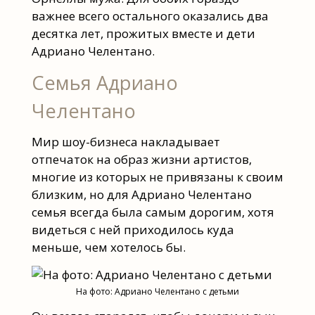
важнее всего остального оказались два
десятка лет, прожитых вместе и дети
Адриано Челентано.
Семья Адриано
Челентано
Мир шоу-бизнеса накладывает
отпечаток на образ жизни артистов,
многие из которых не привязаны к своим
близким, но для Адриано Челентано
семья всегда была самым дорогим, хотя
видеться с ней приходилось куда
меньше, чем хотелось бы.
На фото: Адриано Челентано с детьми