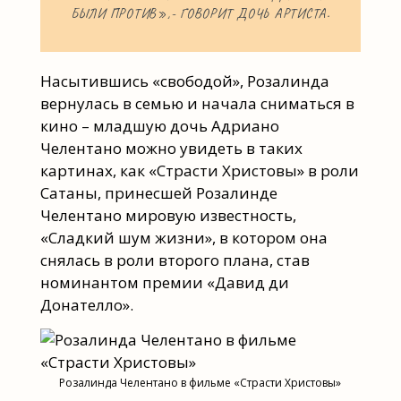
БЫЛИ ПРОТИВ»,- ГОВОРИТ ДОЧЬ АРТИСТА.
Насытившись «свободой», Розалинда
вернулась в семью и начала сниматься в
кино – младшую дочь Адриано
Челентано можно увидеть в таких
картинах, как «Страсти Христовы» в роли
Сатаны, принесшей Розалинде
Челентано мировую известность,
«Сладкий шум жизни», в котором она
снялась в роли второго плана, став
номинантом премии «Давид ди
Донателло».
Розалинда Челентано в фильме «Страсти Христовы»