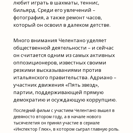
любит играть в шахматы, теннис,
бильярд. Среди его увлечений –
фотография, а также ремонт часов,
который он освоил в далеком детстве.
Много внимания Челентано уделяет
общественной деятельности – и сейчас
он считается одним из самых активных
оппозиционеров, известных своими
резкими высказываниями против
итальянского правительства. Адриано –
участник движения «Пять звезд»,
партии, поддерживающей прямую
демократию и осуждающую коррупцию.
Последний фильм с участием Челентано вышел в
девяносто втором году, а в начале нового
тысячелетия он принял участие в сериале
«Инспектор Глюк», в котором сыграл главную роль.