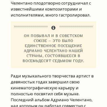
Челентано плодотворно сотрудничал с
известнейшими композиторами и
исполнителями, много гастролировал.
ОН ПОБЫВАЛ И В СОВЕТСКОМ
СОЮЗЕ – ЭТО БЫЛО
ЕДИНСТВЕННОЕ ПОСЕЩЕНИЕ
АДРИАНО ЧЕЛЕНТАНО НАШЕЙ
СТРАНЫ, СОСТОЯВШЕЕСЯ В
ВОСЕМЬДЕСЯТ СЕДЬМОМ ГОДУ.
Ради музыкального творчества артист в
девяностых годах завершил свою
кинематографическую карьеру и
полностью посвятил себя музыке.
Последний альбом Адриано Челентано,
над которым он работал совместно с