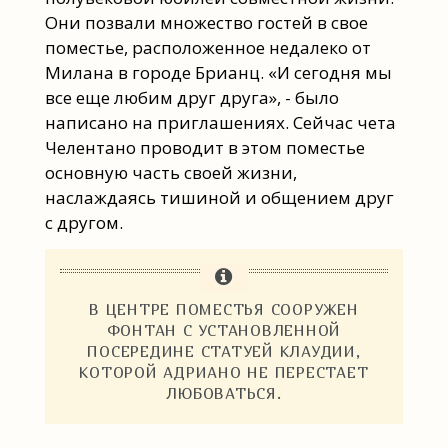
Они позвали множество гостей в свое
поместье, расположенное недалеко от
Милана в городе Брианц. «И сегодня мы
все еще любим друг друга», - было
написано на приглашениях. Сейчас чета
Челентано проводит в этом поместье
основную часть своей жизни,
наслаждаясь тишиной и общением друг
с другом.
В ЦЕНТРЕ ПОМЕСТЬЯ СООРУЖЕН
ФОНТАН С УСТАНОВЛЕННОЙ
ПОСЕРЕДИНЕ СТАТУЕЙ КЛАУДИИ,
КОТОРОЙ АДРИАНО НЕ ПЕРЕСТАЕТ
ЛЮБОВАТЬСЯ.